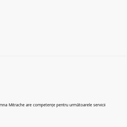
doamna Mitrache are competențe pentru următoarele servicii