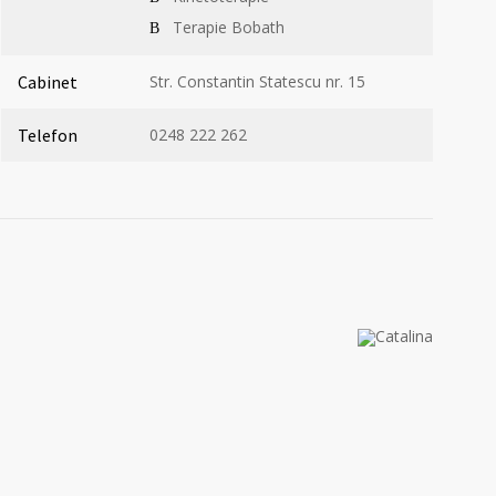
Terapie Bobath
Cabinet
Str. Constantin Statescu nr. 15
Telefon
0248 222 262