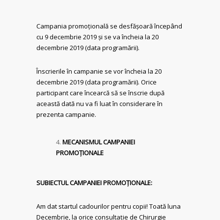
Campania promoțională se desfășoară începând
cu 9 decembrie 2019 și se va încheia la 20
decembrie 2019 (data programării).
Înscrierile în campanie se vor încheia la 20
decembrie 2019 (data programării). Orice
participant care încearcă să se înscrie după
această dată nu va fi luat în considerare în
prezenta campanie.
MECANISMUL CAMPANIEI
PROMOŢIONALE
SUBIECTUL CAMPANIEI PROMOŢIONALE:
Am dat startul cadourilor pentru copii! Toată luna
Decembrie, la orice consultație de Chirurgie