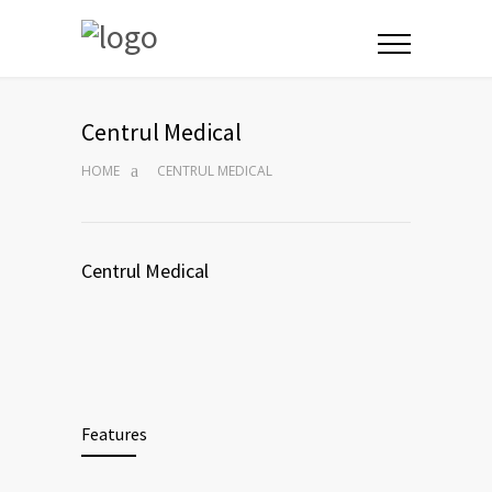
Centrul Medical
HOME
CENTRUL MEDICAL
Centrul Medical
Features