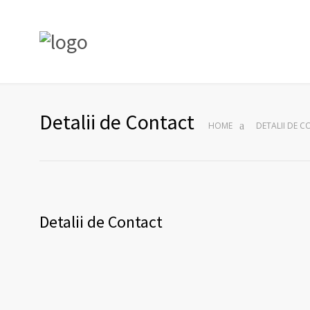
Detalii de Contact
HOME
DETALII DE 
Detalii de Contact