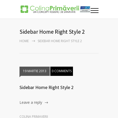
Sidebar Home Right Style 2
HOME
SIDEBAR HOME RIGHT STYLE 2
19 MARTIE 2013
0 COMMENTS
Sidebar Home Right Style 2
Leave a reply
COLINA PRIMAVERII