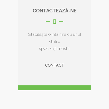
CONTACTEAZĂ-NE
Stabilește o întâlnire cu unul
dintre
specialiștii noștri.
CONTACT