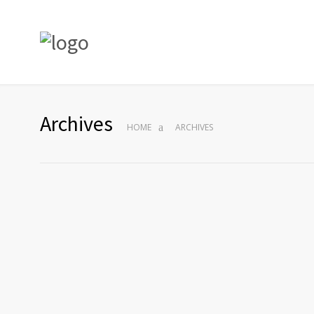
Archives
HOME
ARCHIVES