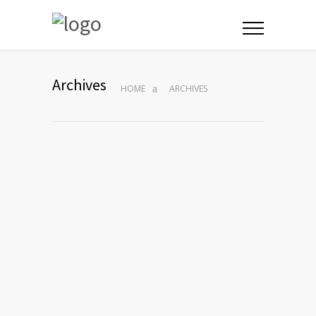
Archives
HOME
ARCHIVES