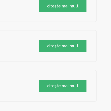
citește mai mult
citește mai mult
citește mai mult