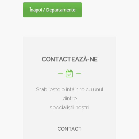
Înapoi / Departamente
CONTACTEAZĂ-NE
Stabilește o întâlnire cu unul
dintre
specialiștii noștri.
CONTACT