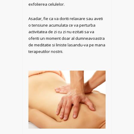
exfolierea celulelor.
Asadar, fie ca va doriti relaxare sau aveti
o tensiune acumulata ce va perturba
activitatea de zi cu zi nu ezitati sa va
oferiti un moment doar al dumneavoastra
de meditatie si liniste lasandu-va pe mana
terapeutilor nostrii.